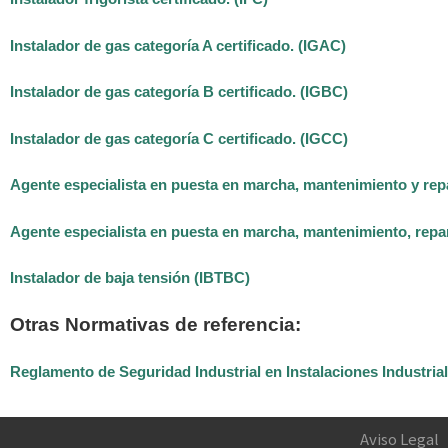
Instalador de gas categoría A certificado. (IGAC)
Instalador de gas categoría B certificado. (IGBC)
Instalador de gas categoría C certificado. (IGCC)
Agente especialista en puesta en marcha, mantenimiento y rep
Agente especialista en puesta en marcha, mantenimiento, repa
Instalador de baja tensión (IBTBC)
Otras Normativas de referencia:
Reglamento de Seguridad Industrial en Instalaciones Industria
Aviso Legal