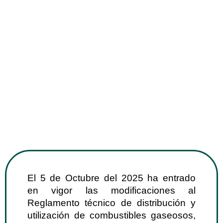
El 5 de Octubre del 2025 ha entrado
en vigor las modificaciones al
Reglamento técnico de distribución y
utilización de combustibles gaseosos,