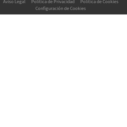
Aviso Legal
Política de Privacidad
Política de Cookies
Configuración de Cookies