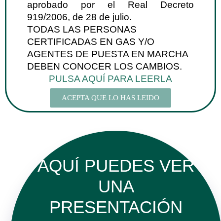
aprobado por el Real Decreto
919/2006, de 28 de julio.
TODAS LAS PERSONAS
CERTIFICADAS EN GAS Y/O
AGENTES DE PUESTA EN MARCHA
DEBEN CONOCER LOS CAMBIOS.
PULSA AQUÍ PARA LEERLA
ACEPTA QUE LO HAS LEIDO
AQUÍ PUEDES VER
UNA
PRESENTACIÓN