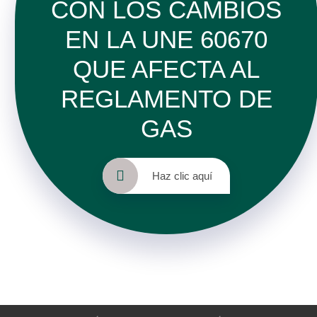
CON LOS CAMBIOS
EN LA UNE 60670
QUE AFECTA AL
REGLAMENTO DE
GAS
Haz clic aquí