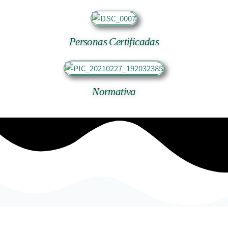
Personas Certificadas
Normativa