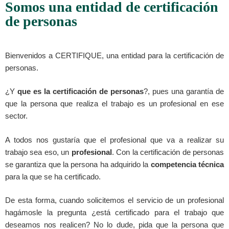
Somos una entidad de certificación
de personas
Bienvenidos a CERTIFIQUE, una entidad para la certificación de
personas.
¿Y
que es la certificación de personas
?, pues una garantía de
que la persona que realiza el trabajo es un profesional en ese
sector.
A todos nos gustaría que el profesional que va a realizar su
trabajo sea eso, un
profesional
. Con la certificación de personas
se garantiza que la persona ha adquirido la
competencia técnica
para la que se ha certificado.
De esta forma, cuando solicitemos el servicio de un profesional
hagámosle la pregunta ¿está certificado para el trabajo que
deseamos nos realicen? No lo dude, pida que la persona que