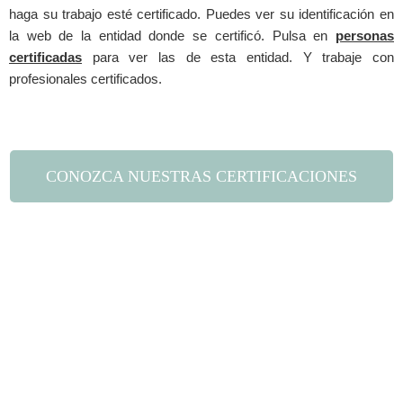
haga su trabajo esté certificado. Puedes ver su identificación en
la web de la entidad donde se certificó. Pulsa en
personas
certificadas
para ver las de esta entidad. Y trabaje con
profesionales certificados.
CONOZCA NUESTRAS CERTIFICACIONES