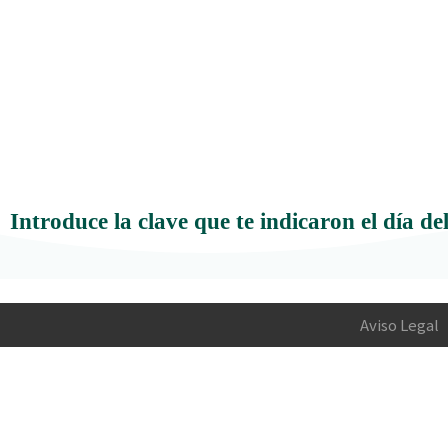
Introduce la clave que te indicaron el día d
Aviso Legal