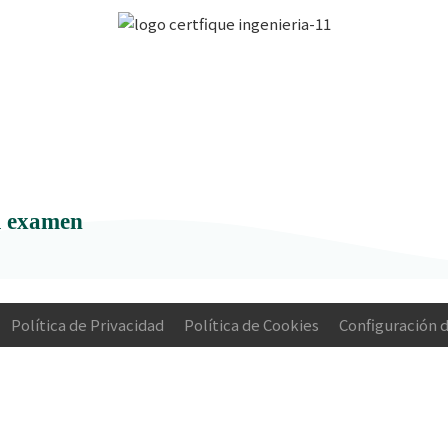
el examen
Política de Privacidad
Política de Cookies
Configuración 