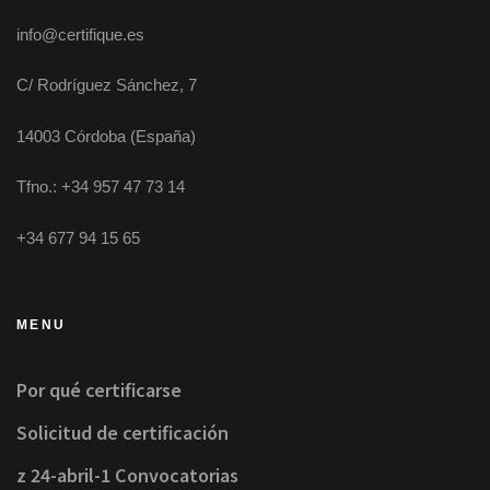
info@certifique.es
C/ Rodríguez Sánchez, 7
14003 Córdoba (España)
Tfno.: +34 957 47 73 14
+34 677 94 15 65
MENU
Por qué certificarse
Solicitud de certificación
z 24-abril-1 Convocatorias